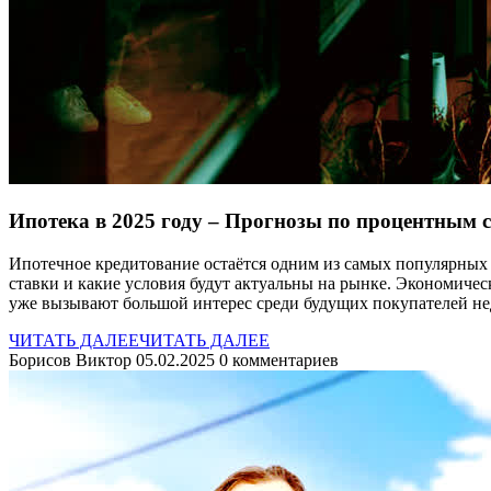
Ипотека в 2025 году – Прогнозы по процентным 
Ипотечное кредитование остаётся одним из самых популярных 
ставки и какие условия будут актуальны на рынке. Экономиче
уже вызывают большой интерес среди будущих покупателей н
ЧИТАТЬ ДАЛЕЕ
ЧИТАТЬ ДАЛЕЕ
Борисов Виктор
05.02.2025
0 комментариев