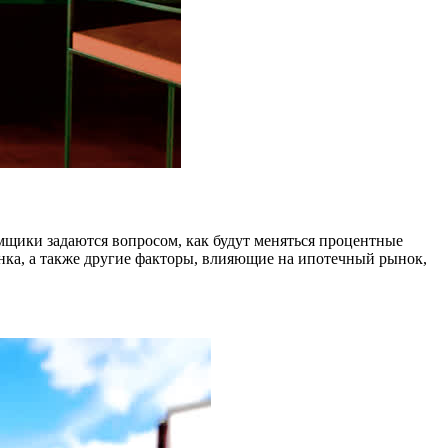
мщики задаются вопросом, как будут меняться процентные
нка, а также другие факторы, влияющие на ипотечный рынок,