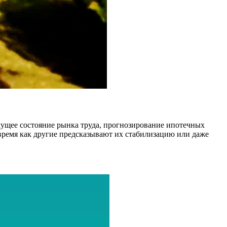
кущее состояние рынка труда, прогнозирование ипотечных
о время как другие предсказывают их стабилизацию или даже