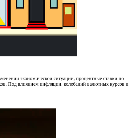
 изменений экономической ситуации, процентные ставки по
ков. Под влиянием инфляции, колебаний валютных курсов и