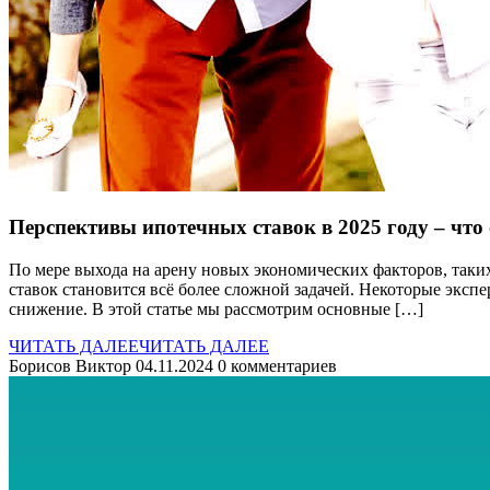
Перспективы ипотечных ставок в 2025 году – что
По мере выхода на арену новых экономических факторов, таки
ставок становится всё более сложной задачей. Некоторые эксп
снижение. В этой статье мы рассмотрим основные […]
ЧИТАТЬ ДАЛЕЕ
ЧИТАТЬ ДАЛЕЕ
Борисов Виктор
04.11.2024
0 комментариев