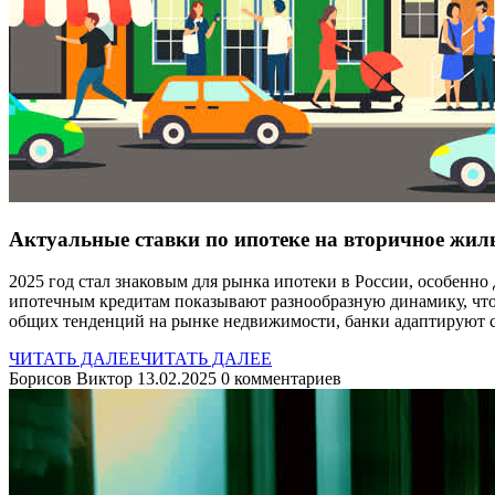
Актуальные ставки по ипотеке на вторичное жиль
2025 год стал знаковым для рынка ипотеки в России, особенно
ипотечным кредитам показывают разнообразную динамику, чт
общих тенденций на рынке недвижимости, банки адаптируют 
ЧИТАТЬ ДАЛЕЕ
ЧИТАТЬ ДАЛЕЕ
Борисов Виктор
13.02.2025
0 комментариев