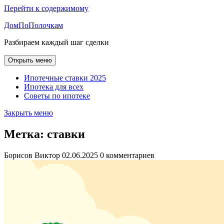
Перейти к содержимому
ДомПоПолочкам
Разбираем каждый шаг сделки
Открыть меню
Ипотечные ставки 2025
Ипотека для всех
Советы по ипотеке
Закрыть меню
Метка:
ставки
Борисов Виктор
02.06.2025
0 комментариев