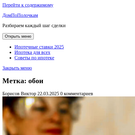
Перейти к содержимому
ДомПоПолочкам
Разбираем каждый шаг сделки
Открыть меню
Ипотечные ставки 2025
Ипотека для всех
Советы по ипотеке
Закрыть меню
Метка:
обои
Борисов Виктор
22.03.2025
0 комментариев