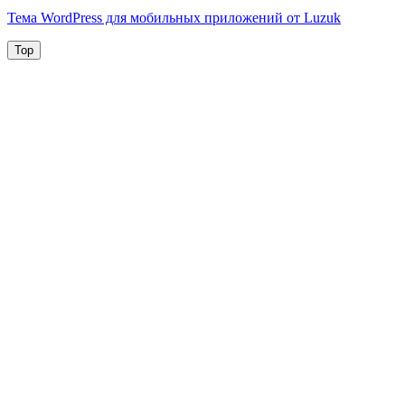
Тема WordPress для мобильных приложений от Luzuk
Top