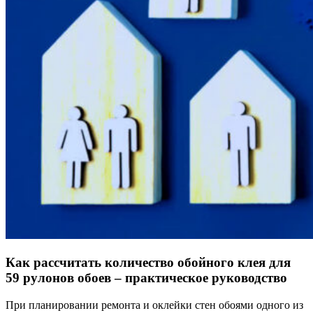
Как рассчитать количество обойного клея для
59 рулонов обоев – практическое руководство
При планировании ремонта и оклейки стен обоями одного из