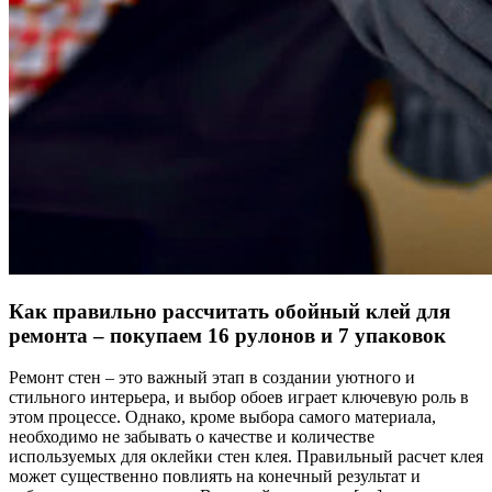
Как правильно рассчитать обойный клей для
ремонта – покупаем 16 рулонов и 7 упаковок
Ремонт стен – это важный этап в создании уютного и
стильного интерьера, и выбор обоев играет ключевую роль в
этом процессе. Однако, кроме выбора самого материала,
необходимо не забывать о качестве и количестве
используемых для оклейки стен клея. Правильный расчет клея
может существенно повлиять на конечный результат и