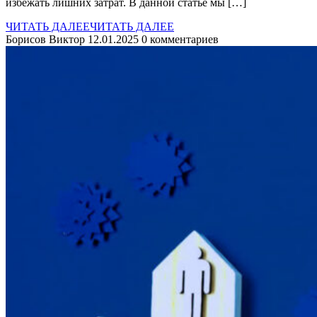
избежать лишних затрат. В данной статье мы […]
ЧИТАТЬ ДАЛЕЕ
ЧИТАТЬ ДАЛЕЕ
Борисов Виктор
12.01.2025
0 комментариев