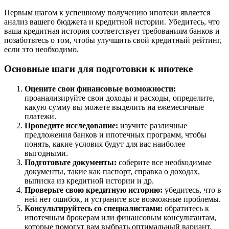
Первым шагом к успешному получению ипотеки является
анализ вашего бюджета и кредитной истории. Убедитесь, что
ваша кредитная история соответствует требованиям банков и
позаботьтесь о том, чтобы улучшить свой кредитный рейтинг,
если это необходимо.
Основные шаги для подготовки к ипотеке
Оцените свои финансовые возможности:
проанализируйте свои доходы и расходы, определите,
какую сумму вы можете выделить на ежемесячные
платежи.
Проведите исследование:
изучите различные
предложения банков и ипотечных программ, чтобы
понять, какие условия будут для вас наиболее
выгодными.
Подготовьте документы:
соберите все необходимые
документы, такие как паспорт, справка о доходах,
выписка из кредитной истории и др.
Проверьте свою кредитную историю:
убедитесь, что в
ней нет ошибок, и устраните все возможные проблемы.
Консультируйтесь со специалистами:
обратитесь к
ипотечным брокерам или финансовым консультантам,
которые помогут вам выбрать оптимальный вариант.