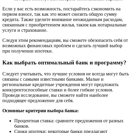
Если у вас есть возможность, постарайтесь сэкономить на
первом взносе, так как это может снизить общую сумму
кредита. Также уделите внимание неожиданным расходам,
связанным с приобретением жилья, таким как нотариальные
услуги и страхование.
Следуя этим рекомендациям, вы сможете обезопасить себя от
возможных финансовых проблем и сделать лучший выбор
при получении ипотеки.
Как выбрать оптимальный банк и программу?
Следует учитывать, что лучшие условия не всегда могут быть
связаны с самыми известными банками. Малые и
региональные кредитные учреждения могут предложить
конкурентоспособные ставки и более гибкие условия.
Проведя исследование, вы сможете найти наиболее
подходящее предложение для себя.
Основные критерии выбора банка:
Процентная ставка: сравните предложения от разных
банков.
Сроки ипотеки: некоторые банки предлагают