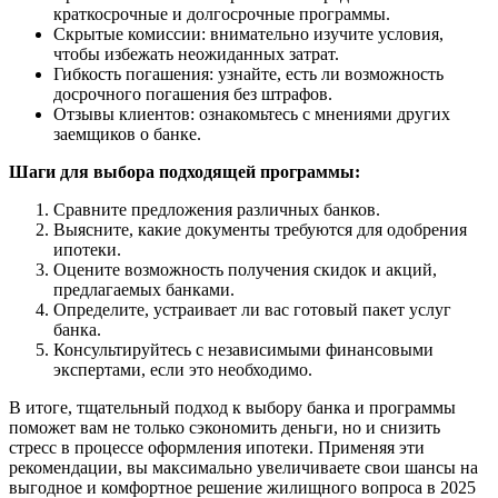
краткосрочные и долгосрочные программы.
Скрытые комиссии: внимательно изучите условия,
чтобы избежать неожиданных затрат.
Гибкость погашения: узнайте, есть ли возможность
досрочного погашения без штрафов.
Отзывы клиентов: ознакомьтесь с мнениями других
заемщиков о банке.
Шаги для выбора подходящей программы:
Сравните предложения различных банков.
Выясните, какие документы требуются для одобрения
ипотеки.
Оцените возможность получения скидок и акций,
предлагаемых банками.
Определите, устраивает ли вас готовый пакет услуг
банка.
Консультируйтесь с независимыми финансовыми
экспертами, если это необходимо.
В итоге, тщательный подход к выбору банка и программы
поможет вам не только сэкономить деньги, но и снизить
стресс в процессе оформления ипотеки. Применяя эти
рекомендации, вы максимально увеличиваете свои шансы на
выгодное и комфортное решение жилищного вопроса в 2025