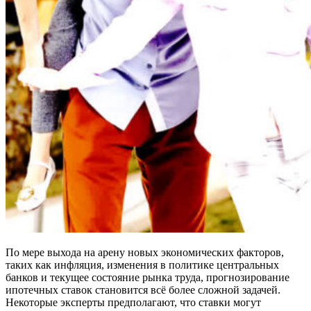
По мере выхода на арену новых экономических факторов,
таких как инфляция, изменения в политике центральных
банков и текущее состояние рынка труда, прогнозирование
ипотечных ставок становится всё более сложной задачей.
Некоторые эксперты предполагают, что ставки могут