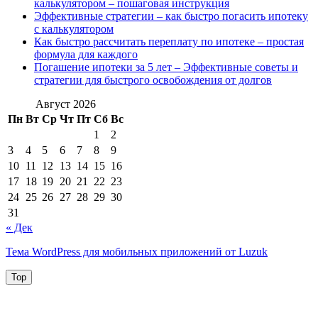
калькулятором – пошаговая инструкция
Эффективные стратегии – как быстро погасить ипотеку
с калькулятором
Как быстро рассчитать переплату по ипотеке – простая
формула для каждого
Погашение ипотеки за 5 лет – Эффективные советы и
стратегии для быстрого освобождения от долгов
Август 2026
Пн
Вт
Ср
Чт
Пт
Сб
Вс
1
2
3
4
5
6
7
8
9
10
11
12
13
14
15
16
17
18
19
20
21
22
23
24
25
26
27
28
29
30
31
« Дек
Тема WordPress для мобильных приложений от Luzuk
Top