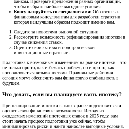
банком. Проверьте предложения разных организаций,
чтобы выбрать наиболее выгодные условия.
Консультируйтесь со специалистами:
Обратитесь к
финансовым консультантам для разработки стратегии,
которая наилучшим образом подходит именно вам.
Следите за новостями рыночной ситуации.
Рассмотрите возможность рефинансирования ипотеки в
случае снижения ставок.
Оцените свои активы и подстройте свои
инвестиционные стратегии.
Подготовка к возможным изменениям на рынке ипотеки – это
не только про то, как избежать проблем, но и про то, как
воспользоваться возможностями. Правильные действия
сегодня могут обеспечить вам финансовую стабильность в
будущем.
Что делать, если вы планируете взять ипотеку?
При планировании ипотеки важно заранее подготовиться и
оценить свои финансовые возможности. Исходя из
ожидаемых изменений ипотечных ставок в 2025 году, вам
стоит начать процесс подготовки уже сейчас, чтобы
минимизировать риски и найти наиболее выгодные условия.