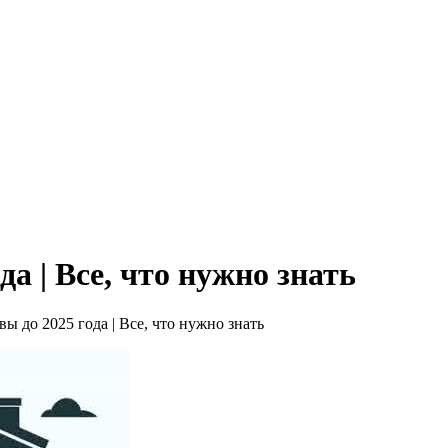
а | Все, что нужно знать
ы до 2025 года | Все, что нужно знать