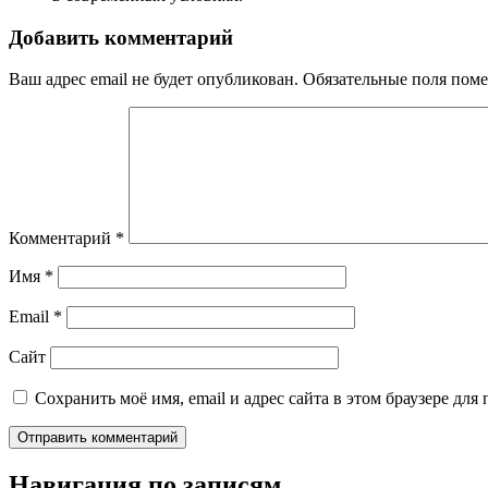
Добавить комментарий
Ваш адрес email не будет опубликован.
Обязательные поля пом
Комментарий
*
Имя
*
Email
*
Сайт
Сохранить моё имя, email и адрес сайта в этом браузере д
Навигация по записям