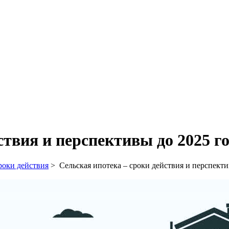
твия и перспективы до 2025 год
роки действия
>
Сельская ипотека – сроки действия и перспектив