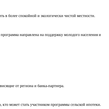
ть в более спокойной и экологически чистой местности.
я программа направлена на поддержку молодого населения и
висящие от региона и банка-партнера.
, кто может стать участником программы сельской ипотеки.