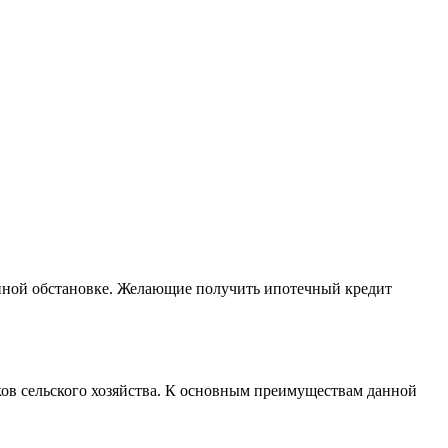
койной обстановке. Желающие получить ипотечный кредит
ов сельского хозяйства. К основным преимуществам данной