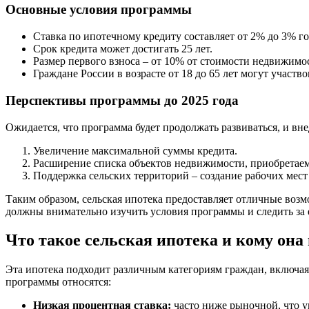
Основные условия программы
Ставка по ипотечному кредиту составляет от 2% до 3% г
Срок кредита может достигать 25 лет.
Размер первого взноса – от 10% от стоимости недвижимо
Граждане России в возрасте от 18 до 65 лет могут участво
Перспективы программы до 2025 года
Ожидается, что программа будет продолжать развиваться, и в
Увеличение максимальной суммы кредита.
Расширение списка объектов недвижимости, приобретае
Поддержка сельских территорий – создание рабочих мест
Таким образом, сельская ипотека предоставляет отличные возм
должны внимательно изучить условия программы и следить за 
Что такое сельская ипотека и кому она
Эта ипотека подходит различным категориям граждан, включа
программы относятся:
Низкая процентная ставка:
часто ниже рыночной, что у