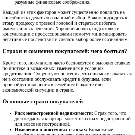
разумные финансовые соображения.
Каждый из этих факторов может существенно повлиять на
способность сделать осознанный выбор. Важно подходить к
этому процессу с трезвой головой и стараться избегать
импульсивных решений. Хороший анализ, подготовка и
консультации с профессионалами помогут минимизировать
негативные последствия и сделать выбор более осознанным.
Страхи и сомнения покупателей: чего бояться?
Кроме того, покупатели часто беспокоятся о высоких ставках
по ипотеке и возможных изменениях в условиях
кредитования. Существуют опасения, что они могут оказаться
не в состоянии обслуживать кредит в будущем, если
произойдут изменения в семейном бюджете или
экономической ситуации в стране.
Основные страхи покупателей
Риск непостроенной недвижимости:
Страх того, что
долгожданная квартира может оказаться недостроенной
или вовсе не построенной.
Изменения в ипотечных ставках:
Возможные
колебания ставок по ипотеке могут негативно сказаться