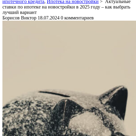
ипотечного кредита
,
Ипотека на новостройки
>
Актуальные
ставки по ипотеке на новостройки в 2025 году – как выбрать
лучший вариант
Борисов Виктор
18.07.2024
0 комментариев