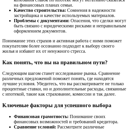
на финансовых планах семьи.
Качество строительства:
Сомнения в надежности
застройщика и качестве используемых материалов.
Проблемы с документами:
Опасения, что сделки могут
быть связано с юридическими рисками и неправильным
оформлением документов.
Понимание этих страхов и активная работа с ними поможет
покупателям более осознанно подходит к выбору своего
жилья и избавит их от ненужного стресса.
Как понять, что вы на правильном пути?
Следующим шагом станет исследование рынка. Сравнение
различных предложений поможет понять, где находятся
лучшие условия. Убедитесь, что вы рассматриваете не только
процентные ставки, но и дополнительные расходы, связанные
с ипотекой, такие как страхование, комиссии и так далее.
Ключевые факторы для успешного выбора
Финансовая грамотность:
Понимание своих
финансовых возможностей и требований кредитора.
Сравнение условий:
Рассмотрите различные