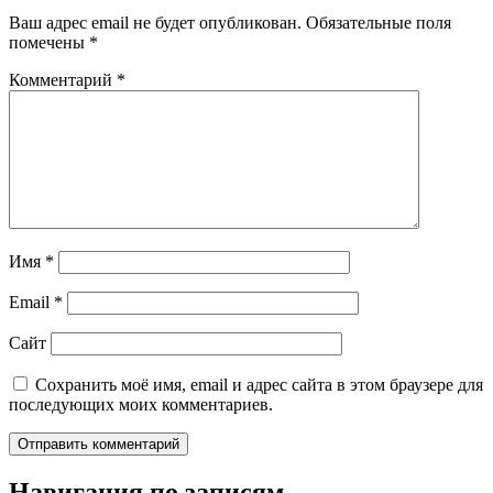
Ваш адрес email не будет опубликован.
Обязательные поля
помечены
*
Комментарий
*
Имя
*
Email
*
Сайт
Сохранить моё имя, email и адрес сайта в этом браузере для
последующих моих комментариев.
Навигация по записям