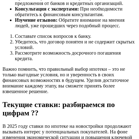
предложения от банков и кредитных организаций.
Консультация с экспертами:
При необходимости
обратитесь к финансовым консультантам.
Изучение отзывов:
Обратите внимание на мнения
людей, уже прошедших через подобный процесс.
Составьте список вопросов к банку.
Убедитесь, что договор понятен и не содержит скрытых
условий.
Рассмотрите возможность досрочного погашения
кредита.
Важно помнить, что правильный выбор ипотеки – это не
только выгодные условия, но и уверенность в своих
финансовых возможностях в будущем. Уделив достаточное
внимание каждому этапу, вы сможете принять более
взвешенное решение.
Текущие ставки: разбираемся по
цифрам ??
В 2025 году ставки по ипотеке на новостройки продолжают
вызывать интерес у потенциальных покупателей. На фоне
изменения экономической ситуации и повышения ключевой