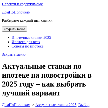
Перейти к содержимому
ДомПоПолочкам
Разбираем каждый шаг сделки
Открыть меню
Ипотечные ставки 2025
Ипотека для всех
Советы по ипотеке
Закрыть меню
Актуальные ставки по
ипотеке на новостройки в
2025 году – как выбрать
лучший вариант
ДомПоПолочкам
>
Актуальные ставки 2025
,
Выбор