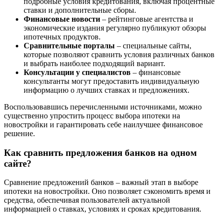
подробные условия кредитования, включая процентные
ставки и дополнительные сборы.
Финансовые новости
– рейтинговые агентства и
экономические издания регулярно публикуют обзоры
ипотечных продуктов.
Сравнительные порталы
– специальные сайты,
которые позволяют сравнить условия различных банков
и выбрать наиболее подходящий вариант.
Консультации у специалистов
– финансовые
консультанты могут предоставить индивидуальную
информацию о лучших ставках и предложениях.
Воспользовавшись перечисленными источниками, можно
существенно упростить процесс выбора ипотеки на
новостройки и гарантировать себе наилучшее финансовое
решение.
Как сравнить предложения банков на одном
сайте?
Сравнение предложений банков – важный этап в выборе
ипотеки на новостройки. Оно позволяет сэкономить время и
средства, обеспечивая пользователей актуальной
информацией о ставках, условиях и сроках кредитования.