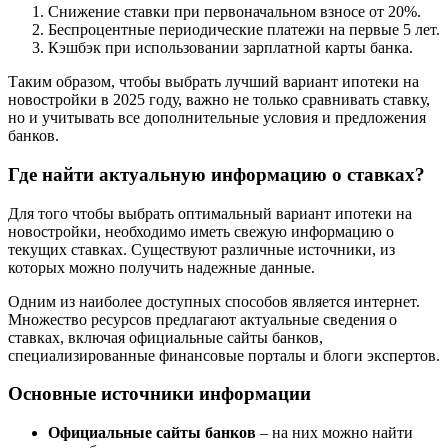
Снижение ставки при первоначальном взносе от 20%.
Беспроцентные периодические платежи на первые 5 лет.
Кэшбэк при использовании зарплатной карты банка.
Таким образом, чтобы выбрать лучший вариант ипотеки на
новостройки в 2025 году, важно не только сравнивать ставку,
но и учитывать все дополнительные условия и предложения
банков.
Где найти актуальную информацию о ставках?
Для того чтобы выбрать оптимальный вариант ипотеки на
новостройки, необходимо иметь свежую информацию о
текущих ставках. Существуют различные источники, из
которых можно получить надежные данные.
Одним из наиболее доступных способов является интернет.
Множество ресурсов предлагают актуальные сведения о
ставках, включая официальные сайты банков,
специализированные финансовые порталы и блоги экспертов.
Основные источники информации
Официальные сайты банков
– на них можно найти