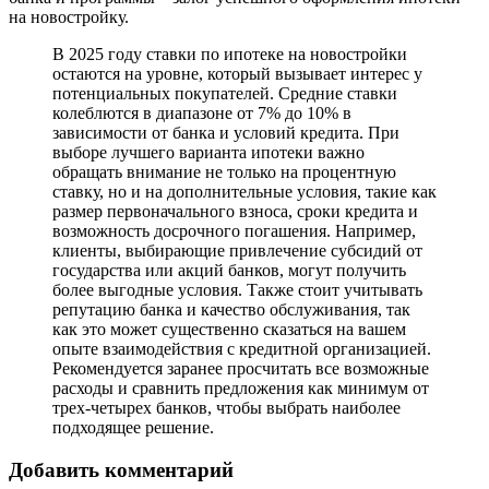
на новостройку.
В 2025 году ставки по ипотеке на новостройки
остаются на уровне, который вызывает интерес у
потенциальных покупателей. Средние ставки
колеблются в диапазоне от 7% до 10% в
зависимости от банка и условий кредита. При
выборе лучшего варианта ипотеки важно
обращать внимание не только на процентную
ставку, но и на дополнительные условия, такие как
размер первоначального взноса, сроки кредита и
возможность досрочного погашения. Например,
клиенты, выбирающие привлечение субсидий от
государства или акций банков, могут получить
более выгодные условия. Также стоит учитывать
репутацию банка и качество обслуживания, так
как это может существенно сказаться на вашем
опыте взаимодействия с кредитной организацией.
Рекомендуется заранее просчитать все возможные
расходы и сравнить предложения как минимум от
трех-четырех банков, чтобы выбрать наиболее
подходящее решение.
Добавить комментарий