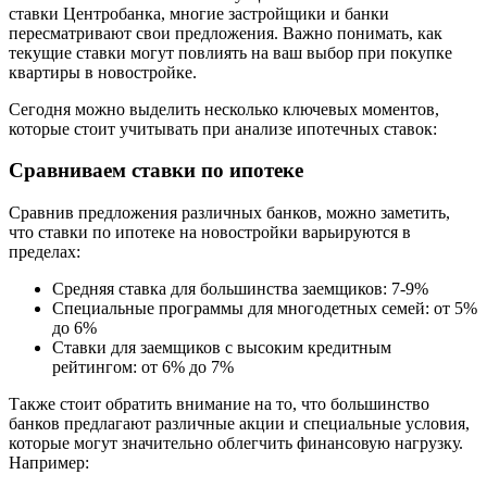
ставки Центробанка, многие застройщики и банки
пересматривают свои предложения. Важно понимать, как
текущие ставки могут повлиять на ваш выбор при покупке
квартиры в новостройке.
Сегодня можно выделить несколько ключевых моментов,
которые стоит учитывать при анализе ипотечных ставок:
Сравниваем ставки по ипотеке
Сравнив предложения различных банков, можно заметить,
что ставки по ипотеке на новостройки варьируются в
пределах:
Средняя ставка для большинства заемщиков: 7-9%
Специальные программы для многодетных семей: от 5%
до 6%
Ставки для заемщиков с высоким кредитным
рейтингом: от 6% до 7%
Также стоит обратить внимание на то, что большинство
банков предлагают различные акции и специальные условия,
которые могут значительно облегчить финансовую нагрузку.
Например: