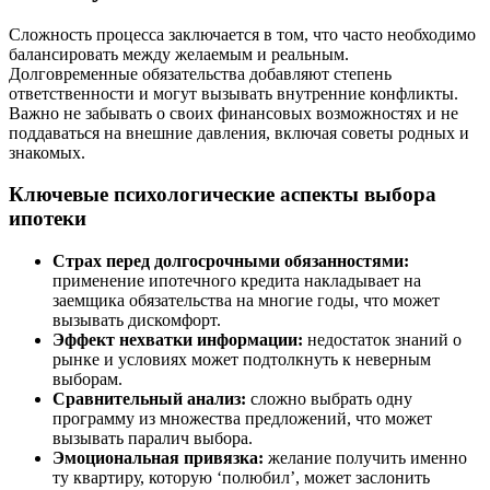
Сложность процесса заключается в том, что часто необходимо
балансировать между желаемым и реальным.
Долговременные обязательства добавляют степень
ответственности и могут вызывать внутренние конфликты.
Важно не забывать о своих финансовых возможностях и не
поддаваться на внешние давления, включая советы родных и
знакомых.
Ключевые психологические аспекты выбора
ипотеки
Страх перед долгосрочными обязанностями:
применение ипотечного кредита накладывает на
заемщика обязательства на многие годы, что может
вызывать дискомфорт.
Эффект нехватки информации:
недостаток знаний о
рынке и условиях может подтолкнуть к неверным
выборам.
Сравнительный анализ:
сложно выбрать одну
программу из множества предложений, что может
вызывать паралич выбора.
Эмоциональная привязка:
желание получить именно
ту квартиру, которую ‘полюбил’, может заслонить