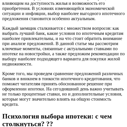
влияющим на доступность жилья и возможность его
приобретения. В условиях изменяющейся экономической
ситуации и инфляции, выбор наиболее выгодного ипотечного
предложения становится особенно актуальным.
Каждый заемщик сталкивается с множеством вопросов: как
выбрать лучший банк, какие условия по ипотечным кредитам
наиболее привлекательны, и на что стоит обратить внимание
при анализе предложений. В данной статье мы рассмотрим
ключевые моменты, связанные с актуальными ставками по
ипотеке на новостройки, а также предложим рекомендации по
выбору наиболее подходящего варианта для покупки жилой
недвижимости.
Кроме того, мы проведем сравнение предложений различных
банков и вникнем в тонкости ипотечного кредитования, что
поможет читателям принять обоснованное решение при
оформлении ипотеки. На сегодняшний день важно учитывать
не только процентные ставки, но и дополнительные условия,
которые могут значительно влиять на общую стоимость
кредита.
Психология выбора ипотеки: с чем
столкнуться? ??