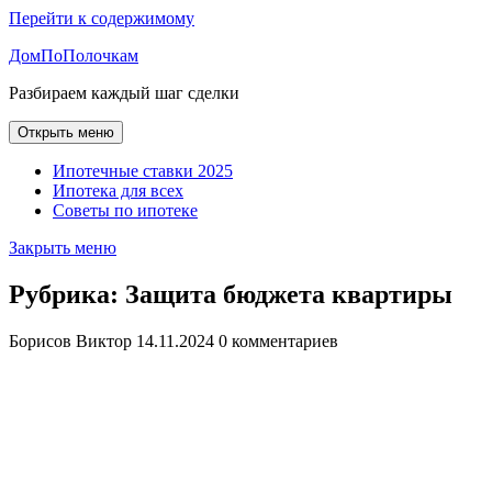
Перейти к содержимому
ДомПоПолочкам
Разбираем каждый шаг сделки
Открыть меню
Ипотечные ставки 2025
Ипотека для всех
Советы по ипотеке
Закрыть меню
Рубрика:
Защита бюджета квартиры
Борисов Виктор
14.11.2024
0 комментариев