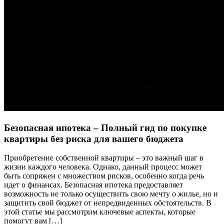
Безопасная ипотека – Полный гид по покупке
квартиры без риска для вашего бюджета
Приобретение собственной квартиры – это важный шаг в
жизни каждого человека. Однако, данный процесс может
быть сопряжен с множеством рисков, особенно когда речь
идет о финансах. Безопасная ипотека предоставляет
возможность не только осуществить свою мечту о жилье, но и
защитить свой бюджет от непредвиденных обстоятельств. В
этой статье мы рассмотрим ключевые аспекты, которые
помогут вам […]