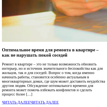
Оптимальное время для ремонта в квартире –
как не нарушать покой соседей
Ремонт в квартире – это не только возможность обновить
интерьер, но и источник значительного беспокойства как для
жильцов, так и для соседей. Вопрос о том, когда именно
начинать работы, становится особенно актуальным в
многоквартирных домах, где шум может доставить неудобства
другим людям. Обсуждение оптимального времени для
ремонта может помочь избежать конфликтов и сделать
процесс более […]
ЧИТАТЬ ДАЛЕЕ
ЧИТАТЬ ДАЛЕЕ