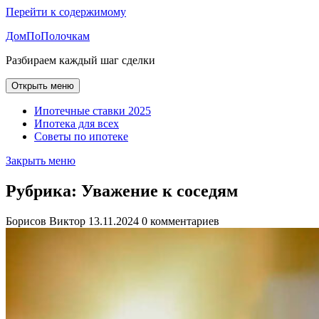
Перейти к содержимому
ДомПоПолочкам
Разбираем каждый шаг сделки
Открыть меню
Ипотечные ставки 2025
Ипотека для всех
Советы по ипотеке
Закрыть меню
Рубрика:
Уважение к соседям
Борисов Виктор
13.11.2024
0 комментариев