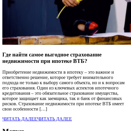
Где найти самое выгодное страхование
недвижимости при ипотеке ВТБ?
Приобретение недвижимости в ипотеку – это важное и
ответственно решение, которое требует внимательного
подхода не только к выбору самого объекта, но и к вопросам
его страхования. Один из ключевых аспектов ипотечного
кредитования – это обязательное страхование имущества,
которое защищает как заемщика, так и банк от финансовых
рисков. Страхование недвижимости при ипотеке ВТБ имеет
свои особенности […]
ЧИТАТЬ ДАЛЕЕ
ЧИТАТЬ ДАЛЕЕ