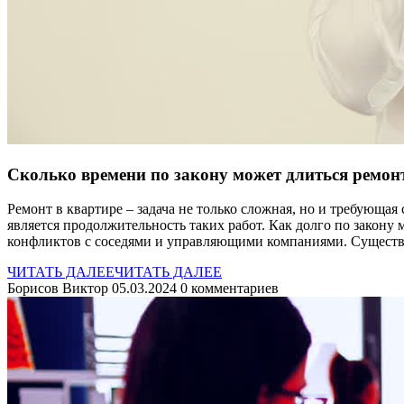
Сколько времени по закону может длиться ремонт
Ремонт в квартире – задача не только сложная, но и требующ
является продолжительность таких работ. Как долго по закону
конфликтов с соседями и управляющими компаниями. Существ
ЧИТАТЬ ДАЛЕЕ
ЧИТАТЬ ДАЛЕЕ
Борисов Виктор
05.03.2024
0 комментариев