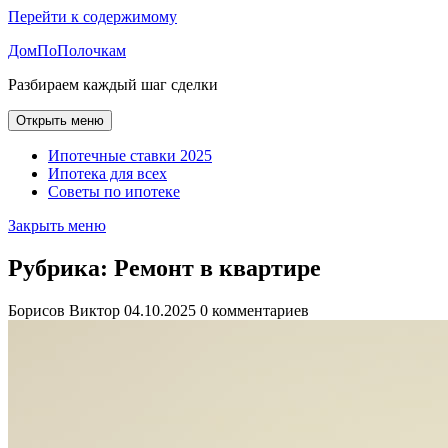
Перейти к содержимому
ДомПоПолочкам
Разбираем каждый шаг сделки
Открыть меню
Ипотечные ставки 2025
Ипотека для всех
Советы по ипотеке
Закрыть меню
Рубрика:
Ремонт в квартире
Борисов Виктор
04.10.2025
0 комментариев