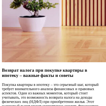
Возврат налога при покупке квартиры в
ипотеку – важные факты и советы
Покупка квартиры в ипотеку – это серьезный шаг, который
требует внимательного анализа финансовых и правовых
аспектов. Один из важных моментов, который стоит
учитывать, это возможность возврата налога на доходы
физических лиц (НДФЛ) при приобретении жилья. Этот
налоговый вычет может существенно снизить финансовую