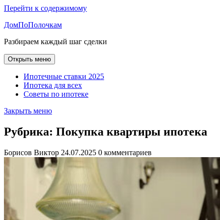
Перейти к содержимому
ДомПоПолочкам
Разбираем каждый шаг сделки
Открыть меню
Ипотечные ставки 2025
Ипотека для всех
Советы по ипотеке
Закрыть меню
Рубрика:
Покупка квартиры ипотека
Борисов Виктор
24.07.2025
0 комментариев