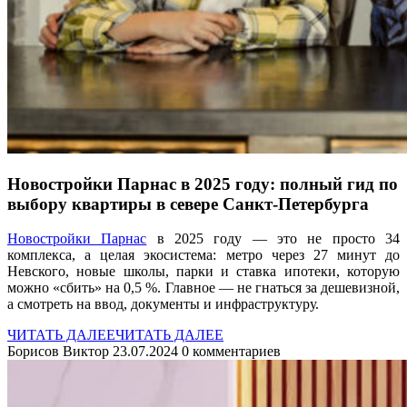
Новостройки Парнас в 2025 году: полный гид по
выбору квартиры в севере Санкт-Петербурга
Новостройки Парнас
в 2025 году — это не просто 34
комплекса, а целая экосистема: метро через 27 минут до
Невского, новые школы, парки и ставка ипотеки, которую
можно «сбить» на 0,5 %. Главное — не гнаться за дешевизной,
а смотреть на ввод, документы и инфраструктуру.
ЧИТАТЬ ДАЛЕЕ
ЧИТАТЬ ДАЛЕЕ
Борисов Виктор
23.07.2024
0 комментариев