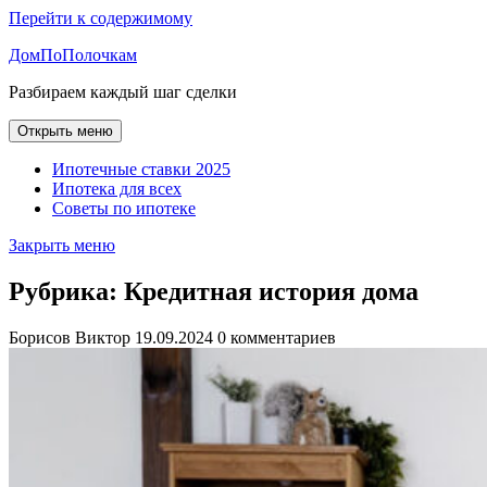
Перейти к содержимому
ДомПоПолочкам
Разбираем каждый шаг сделки
Открыть меню
Ипотечные ставки 2025
Ипотека для всех
Советы по ипотеке
Закрыть меню
Рубрика:
Кредитная история дома
Борисов Виктор
19.09.2024
0 комментариев