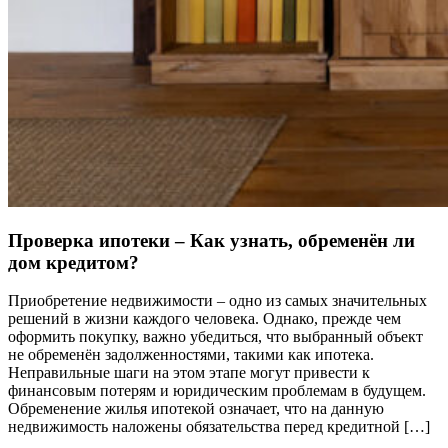
Проверка ипотеки – Как узнать, обременён ли
дом кредитом?
Приобретение недвижимости – одно из самых значительных
решений в жизни каждого человека. Однако, прежде чем
оформить покупку, важно убедиться, что выбранный объект
не обременён задолженностями, такими как ипотека.
Неправильные шаги на этом этапе могут привести к
финансовым потерям и юридическим проблемам в будущем.
Обременение жилья ипотекой означает, что на данную
недвижимость наложены обязательства перед кредитной […]